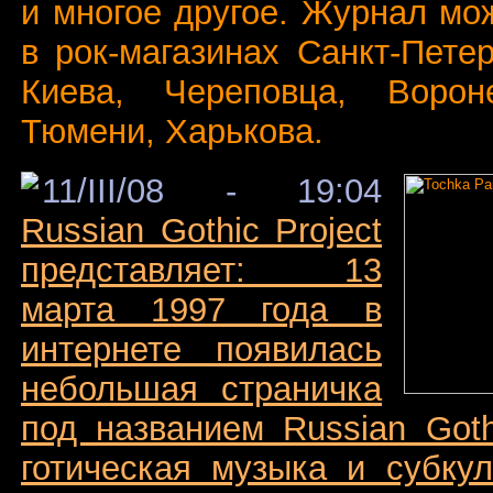
и многое другое. Журнал мо
в рок-магазинах Санкт-Пете
Киева, Череповца, Ворон
Тюмени, Харькова.
11/III/08 - 19:04
Russian Gothic Project
представляет: 13
марта 1997 года в
интернете появилась
небольшая страничка
под названием Russian Goth
готическая музыка и субку