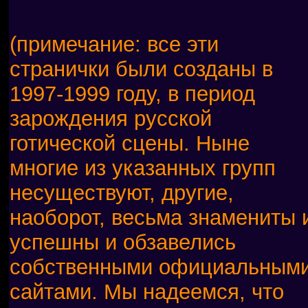
(примечание: все эти
странички были созданы в
1997-1999 году, в период
зарождения русской
готической сцены. Ныне
многие из указанных групп
несуществуют, другие,
наоборот, весьма знамениты 
успешны и обзавелись
собственными официальным
сайтами. Мы надеемся, что