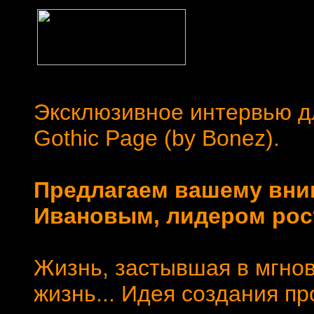
Эксклюзивное интервью 
Gothic Page (by Bonez).
Предлагаем вашему вни
Ивановым, лидером рост
Жизнь, застывшая в мгно
жизнь... Идея создания п