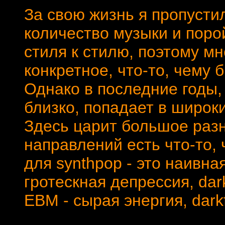
За свою жизнь я пропусти
количество музыки и поро
стиля к стилю, поэтому м
конкретное, что-то, чему 
Однако в последние годы, 
близко, попадает в широки
Здесь царит большое разн
направлений есть что-то, 
для synthpop - это наивная
гротескная депрессия, da
EBM - сырая энергия, darkfo