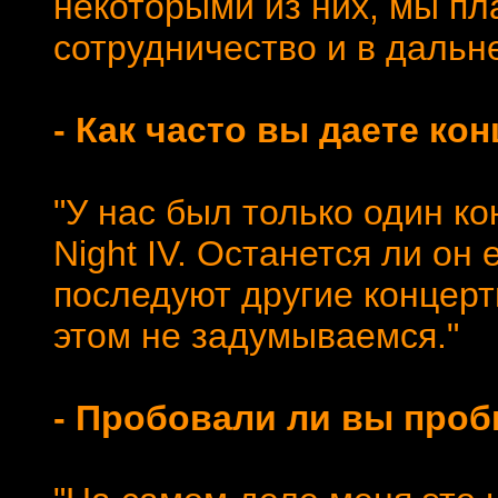
некоторыми из них, мы пл
сотрудничество и в дальн
- Как часто вы даете ко
"У нас был только один ко
Night IV. Останется ли он
последуют другие концерт
этом не задумываемся."
- Пробовали ли вы проб