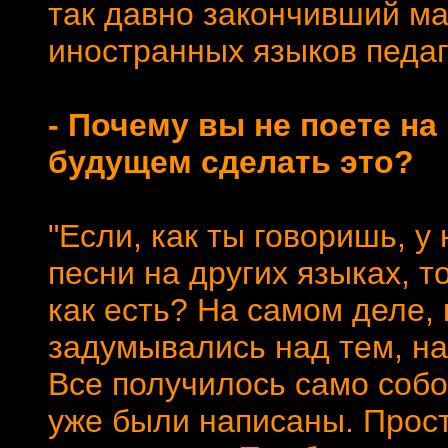
так давно закончивший ма
иностранных языков педаг
- Почему вы не поете на
будущем сделать это?
"Если, как ты говоришь, у
песни на других языках, т
как есть? На самом деле,
задумывались над тем, на
Все получилось само собо
уже были написаны. Прост