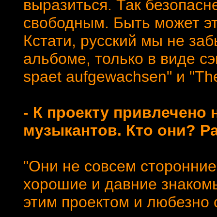
выразиться. Так безопасне
свободным. Быть может это
Кстати, русский мы не заб
альбоме, только в виде сэ
spaet aufgewachsen" и "The
- К проекту привлечено
музыкантов. Кто они? Р
"Они не совсем сторонние
хорошие и давние знаком
этим проектом и любезно 