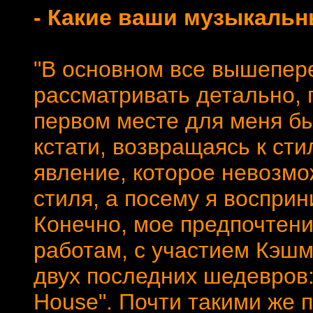
- Какие ваши музыкальн
"В основном все вышепер
рассматривать детально, 
первом месте для меня был
кстати, возвращаясь к сти
явление, которое невозмо
стиля, а посему я воспри
Конечно, мое предпочтени
работам, с участием Кэшм
двух последних шедевров: "
House". Почти такими же 