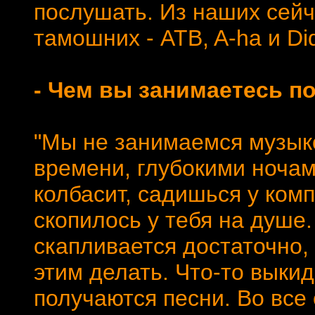
послушать. Из наших сейч
тамошних - ATB, A-ha и Did
- Чем вы занимаетесь 
"Мы не занимаемся музык
времени, глубокими ночам
колбасит, садишься у ком
скопилось у тебя на душе.
скапливается достаточно,
этим делать. Что-то выкид
получаются песни. Во все