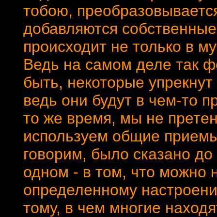
тобою, преобразовывается
добавляются собственные 
происходит не только в му
Ведь на самом деле так 
быть, некоторые упрекнут 
ведь они будут в чем-то п
то же время, мы не прете
используем общие приемы,
говорим, было сказано до
одном - в том, что можно
определенному настроени
тому, в чем многие находя