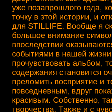
уже позапрошлого года, к
точку в этой истории, и о
для STILLIFE. Вообще я с
большое внимание символ
впоследствии оказываютс
событиями в нашей жизни
прочувствовать альбом, т
содержания становится о
преломить восприятие и т
повседневным, вдруг пока
красивым. Собственно, та
творчества. Также и с чув