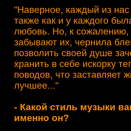
"Наверное, каждый из нас 
также как и у каждого был
любовь. Но, к сожалению,
забывают их, чернила блек
позволить своей душе заче
хранить в себе искорку те
поводов, что заставляет ж
лучшее..."
- Какой стиль музыки в
именно он?