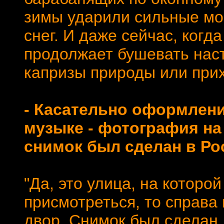
зимы ударили сильные мо
снег. И даже сейчас, когда
продолжает бушевать наст
капризы природы или при
- Касательно оформлени
музыке - фотография на
снимок был сделан в Ро
"Да, это улица, на которой
присмотреться, то справа
двор. Снимок был сделан