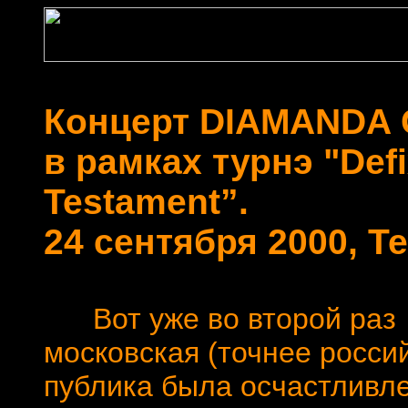
Концерт DIAMANDA 
в рамках турнэ "Defi
Testament”.
24 сентября 2000, Т
Вот уже во второй раз
московская (точнее росси
публика была осчастливл