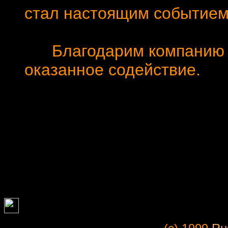
стал настоящим событием
Благодарим компанию FE
оказанное содействие.