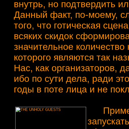
внутрь, но подтвердить ил
Данный факт, по-моему, 
того, что готическая сцен
всяких скидок сформирова
значительное количество 
которого являются так н
Нас, как организаторов, 
ибо по сути дела, ради эт
годы в поте лица и не покл
Примерн
запускать