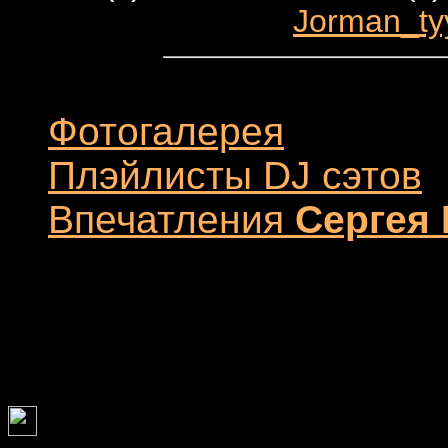
Jorman_ty
Фотогалерея
Плэйлисты DJ сэтов
Впечатления
Сергея