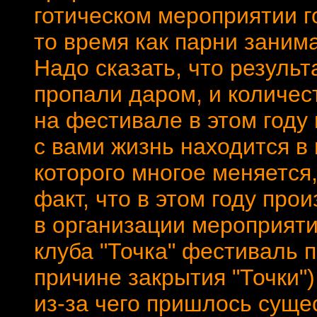
готическом мероприятии го
то время как парни заним
Надо сказать, что результ
пропали даром, и количес
на фестивале в этом году
с вами жизнь находится в
которого многое меняется,
факт, что в этом году пр
в организации мероприяти
клуба "Точка" фестиваль 
причине закрытия "Точки"
из-за чего пришлось суще