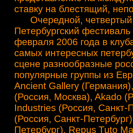
ставку на блестящий, неп
Очередной, четвертый 
Петербургский фестиваль R
февраля 2006 года в клуб
самых интересных петербу
сцене разнообразные росс
популярные группы из Евр
Ancient Gallery (Германия
(Россия, Москва), Akado (
Industries (Россия, Санкт
(Россия, Санкт-Петербург),
Петербург), Repus Tuto Ma