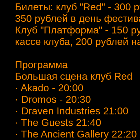
Билеты: клуб "Red" - 300
350 рублей в день фестив
Клуб "Платформа" - 150 р
кассе клуба, 200 рублей н
Программа
Большая сцена клуб Red
· Akado - 20:00
· Dromos - 20:30
· Draven Industries 21:00
· The Guests 21:40
· The Ancient Gallery 22:20