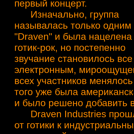
первый концерт.
Изначально, группа
называлась только одним
"Draven" и была нацелена
готик-рок, но постепенно
звучание становилось все
электронным, мироощуще
всех участников менялось
того уже была американск
и было решено добавить в 
Draven Industries прошли
от готики к индустриальн