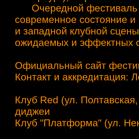
Очередной фестиваль Ra
современное состояние и 
и западной клубной сцены
ожидаемых и эффектных со
Официальный сайт фести
Контакт и аккредитация: 
Клуб Red (ул. Полтавская,
диджеи
Клуб "Платформа" (ул. Некр