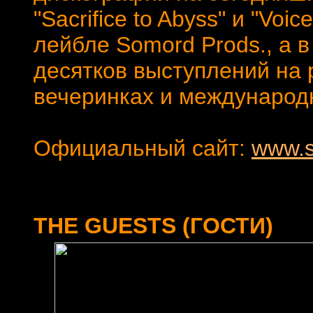
"Sacrifice to Abyss" и "Vo
лейбле Somord Prods., а в
десятков выступлений на
вечеринках и международ
Официальный сайт:
www.s
THE GUESTS (ГОСТИ)