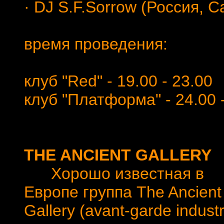
· DJ S.F.Sorrow (Россия, С
время проведения:
клуб "Red" - 19.00 - 23.00
клуб "Платформа" - 24.00 -
THE ANCIENT GALLERY
Хорошо известная в
Европе группа The Ancient
Gallery (avant-garde industr