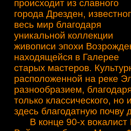
происходит из славного
города Дрезден, известног
весь мир благодаря
уникальной коллекции
живописи эпохи Возрожде
находящейся в Галерее
старых мастеров. Культур
расположенной на реке Эл
разнообразием, благодар
только классического, но 
здесь благодатную почву 
В конце 90-х вокалист Р