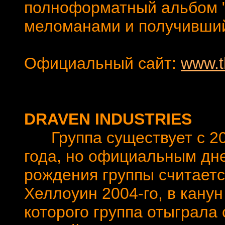
полноформатный альбом "..
меломанами и получивший
Официальный сайт:
www.t
DRAVEN INDUSTRIES
Группа существует с 20
года, но официальным дн
рождения группы считает
Хеллоуин 2004-го, в канун
которого группа отыграла 